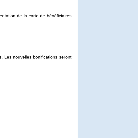
entation de la carte de bénéficiaires
 Les nouvelles bonifications seront