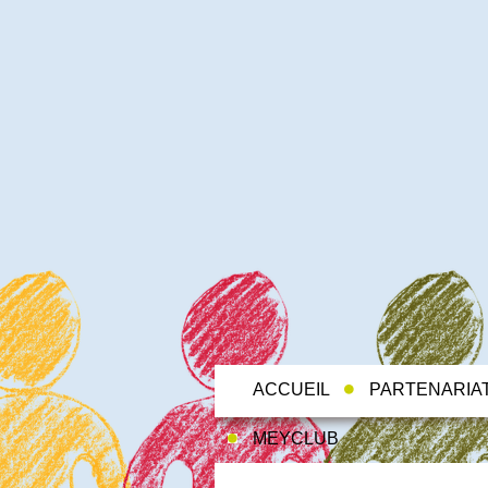
ACCUEIL
PARTENARIA
MEYCLUB