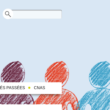
TÉS PASSÉES
CNAS