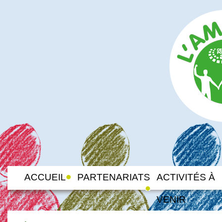
ACCUEIL
PARTENARIATS
ACTIVITÉS À
VENIR