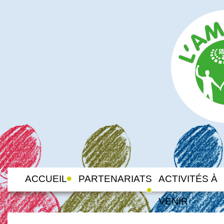
ACCUEIL
PARTENARIATS
ACTIVITÉS À
VENIR