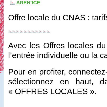
AREN’ICE
Offre locale du CNAS : tarif
Avec les Offres locales du
l’entrée individuelle ou la c
Pour en profiter, connecte
sélectionnez en haut, d
« OFFRES LOCALES ».