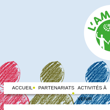
ACCUEIL
PARTENARIATS
ACTIVITÉS À
VENIR