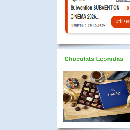
Chocolats Leonidas