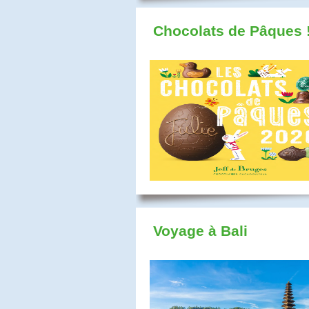
Chocolats de Pâques 
Voyage à Bali