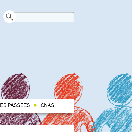
TÉS PASSÉES
CNAS