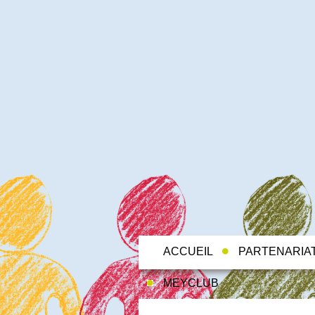
ACCUEIL
PARTENARIA
MEYCLUB