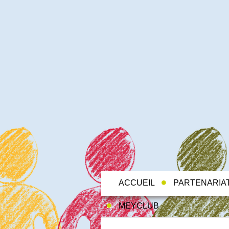
ACCUEIL
PARTENARIA
MEYCLUB