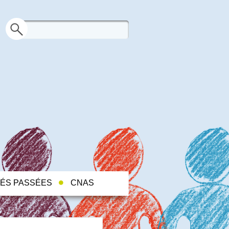
TÉS PASSÉES
CNAS