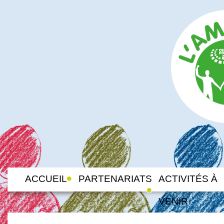
ACCUEIL
PARTENARIATS
ACTIVITÉS À
VENIR