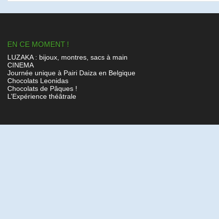
EN CE MOMENT !
LUZAKA : bijoux, montres, sacs à main
CINEMA
Journée unique à Pairi Daiza en Belgique
Chocolats Leonidas
Chocolats de Pâques !
L’Expérience théâtrale