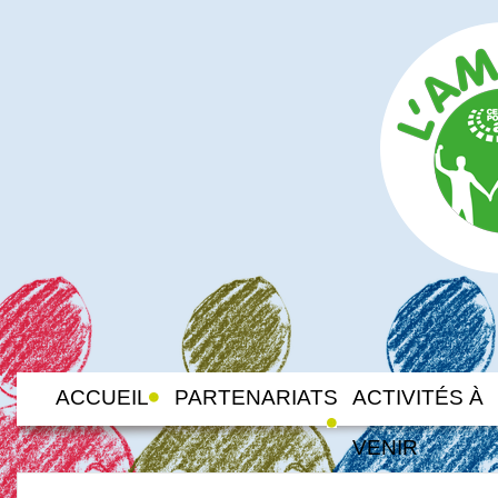
ACCUEIL
PARTENARIATS
ACTIVITÉS À
VENIR