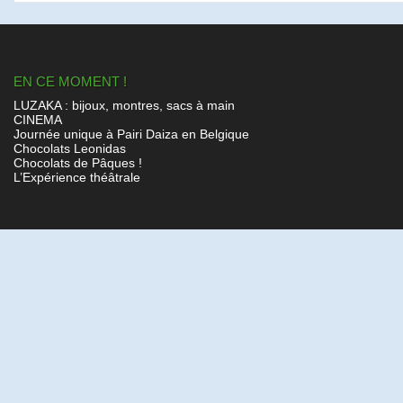
EN CE MOMENT !
LUZAKA : bijoux, montres, sacs à main
CINEMA
Journée unique à Pairi Daiza en Belgique
Chocolats Leonidas
Chocolats de Pâques !
L’Expérience théâtrale