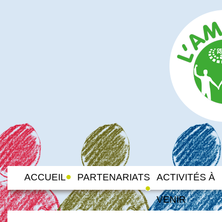
ACCUEIL
PARTENARIATS
ACTIVITÉS À
VENIR