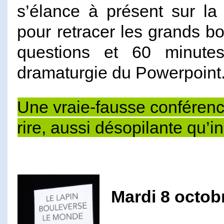
s’élance à présent sur la
pour retracer les grands 
questions et 60 minutes,
dramaturgie du Powerpoint
Une vraie-fausse conféren
rire, aussi désopilante qu’in
Mardi 8 octob