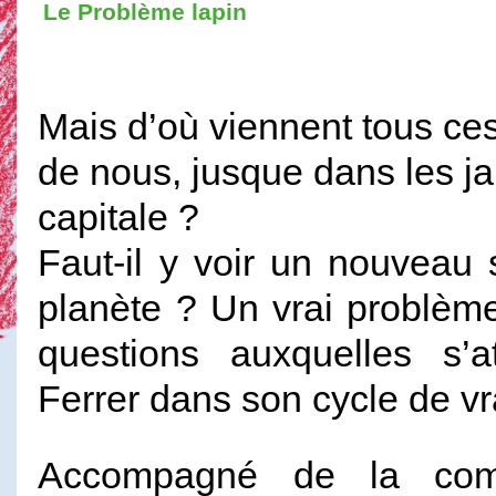
Le Problème lapin
Mais d’où viennent tous ces 
de nous, jusque dans les ja
capitale ?
Faut-il y voir un nouvea
planète ? Un vrai problèm
questions auxquelles s’a
Ferrer dans son cycle de v
Accompagné de la comé